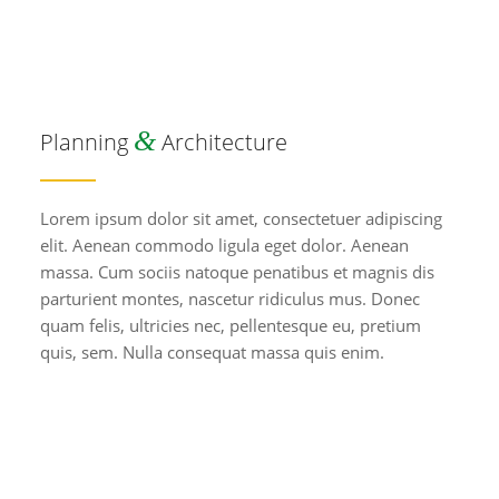
&
Planning
Architecture
Lorem ipsum dolor sit amet, consectetuer adipiscing
elit. Aenean commodo ligula eget dolor. Aenean
massa. Cum sociis natoque penatibus et magnis dis
parturient montes, nascetur ridiculus mus. Donec
quam felis, ultricies nec, pellentesque eu, pretium
quis, sem. Nulla consequat massa quis enim.