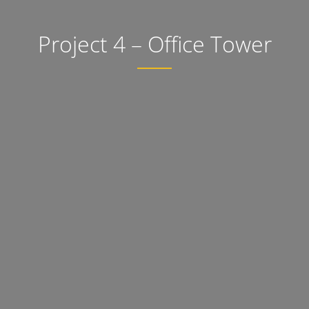
Project 4 – Office Tower