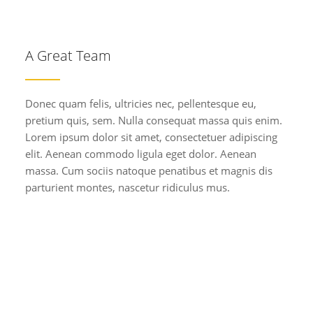
A Great Team
Donec quam felis, ultricies nec, pellentesque eu,
pretium quis, sem. Nulla consequat massa quis enim.
Lorem ipsum dolor sit amet, consectetuer adipiscing
elit. Aenean commodo ligula eget dolor. Aenean
massa. Cum sociis natoque penatibus et magnis dis
parturient montes, nascetur ridiculus mus.